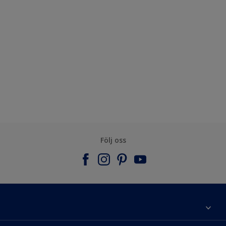
Följ oss