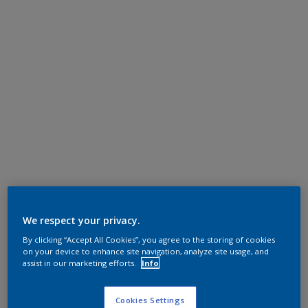
We respect your privacy.
By clicking “Accept All Cookies”, you agree to the storing of cookies
on your device to enhance site navigation, analyze site usage, and
assist in our marketing efforts.
Info
Cookies Settings