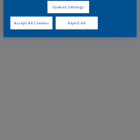
Cookies Settings
Accept All Cookies
Reject All