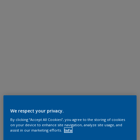
We respect your privacy.
By clicking “Accept All Cookies”, you agree to the storing of cookies
on your device to enhance site navigation, analyze site usage, and
assist in our marketing efforts.
Info