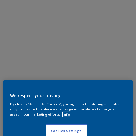
We respect your privacy.
By clicking “Accept All Cookies”, you agree to the storing of cookies
on your device to enhance site navigation, analyze site usage, and
assist in our marketing efforts.
Info
Cookies Settings