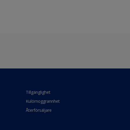
Tillgänglighet
Kulörnoggrannhet
Återförsäljare