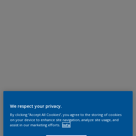
We respect your privacy.
By clicking “Accept All Cookies”, you agree to the storing of cookies
on your device to enhance site navigation, analyze site usage, and
assist in our marketing efforts.
Info