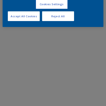
Cookies Settings
Accept All Cookies
Reject All