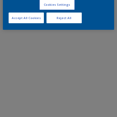
Cookies Settings
Accept All Cookies
Reject All