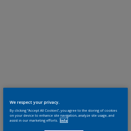
We respect your privacy.
By clicking “Accept All Cookies”, you agree to the storing of cookies
on your device to enhance site navigation, analyze site usage, and
assist in our marketing efforts.
Info