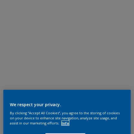
We respect your privacy.
By clicking “Accept All Cookies”, you agree to the storing of cookies
on your device to enhance site navigation, analyze site usage, and
assist in our marketing efforts.
Info