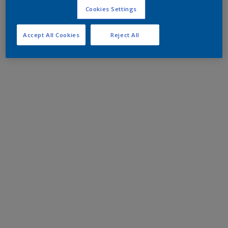
Cookies Settings
Accept All Cookies
Reject All