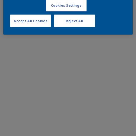
Cookies Settings
Accept All Cookies
Reject All