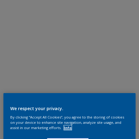
We respect your privacy.
By clicking “Accept All Cookies”, you agree to the storing of cookies
on your device to enhance site navigation, analyze site usage, and
assist in our marketing efforts.
Info