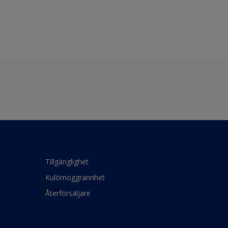
Tillgänglighet
Kulörnoggrannhet
Återförsäljare