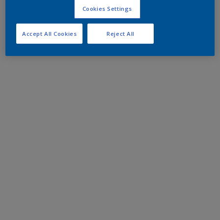
Cookies Settings
Accept All Cookies
Reject All