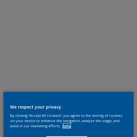
We respect your privacy.
By clicking “Accept All Cookies”, you agree to the storing of cookies
on your device to enhance site navigation, analyze site usage, and
assist in our marketing efforts.
Info