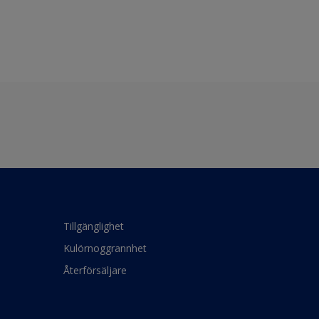
Tillgänglighet
Kulörnoggrannhet
Återförsäljare