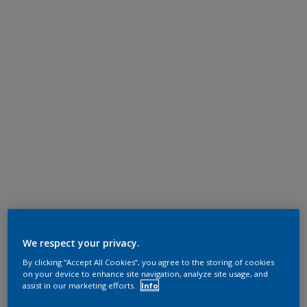
We respect your privacy.
By clicking “Accept All Cookies”, you agree to the storing of cookies
on your device to enhance site navigation, analyze site usage, and
assist in our marketing efforts.
Info