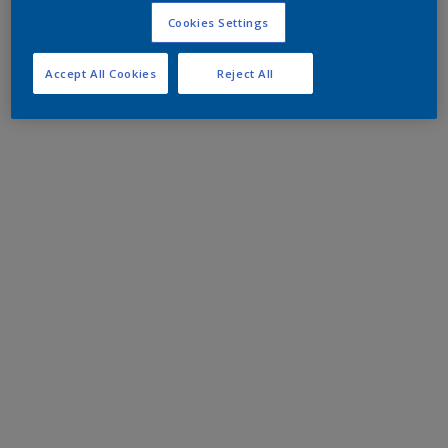
Cookies Settings
Accept All Cookies
Reject All