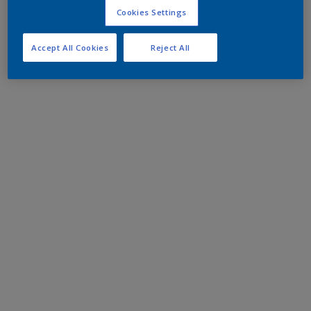
Cookies Settings
Accept All Cookies
Reject All