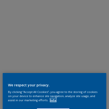
We respect your privacy.
By clicking “Accept All Cookies”, you agree to the storing of cookies
on your device to enhance site navigation, analyze site usage, and
assist in our marketing efforts.
Info