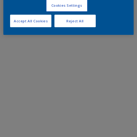
Cookies Settings
Accept All Cookies
Reject All