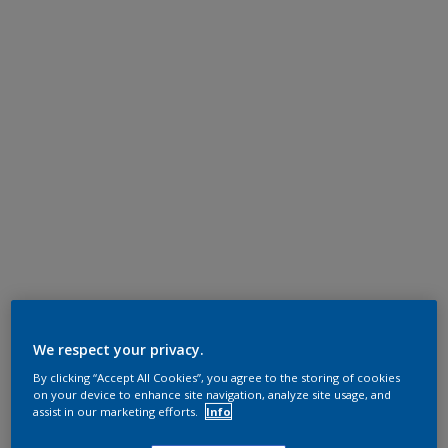
We respect your privacy.
By clicking “Accept All Cookies”, you agree to the storing of cookies
on your device to enhance site navigation, analyze site usage, and
assist in our marketing efforts.
Info