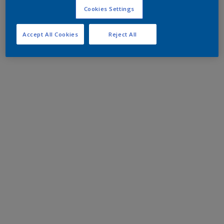
Cookies Settings
Accept All Cookies
Reject All