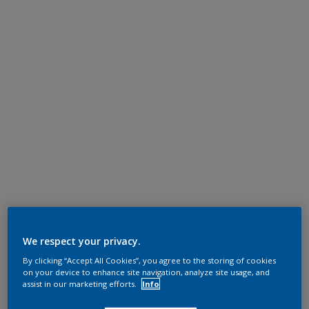
We respect your privacy.
By clicking “Accept All Cookies”, you agree to the storing of cookies
on your device to enhance site navigation, analyze site usage, and
assist in our marketing efforts.
Info