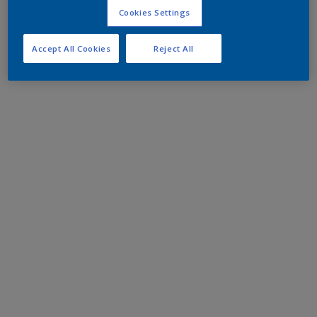
Cookies Settings
Accept All Cookies
Reject All