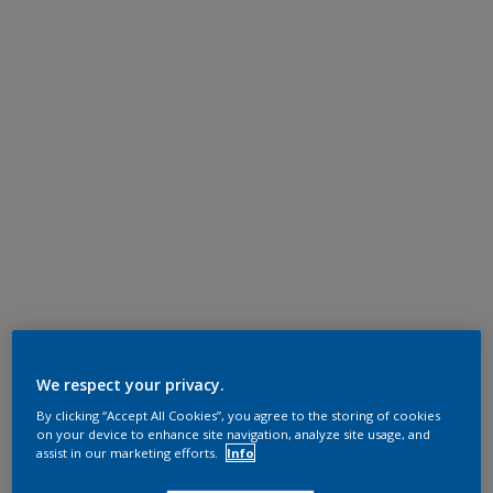
We respect your privacy.
By clicking “Accept All Cookies”, you agree to the storing of cookies
on your device to enhance site navigation, analyze site usage, and
assist in our marketing efforts.
Info