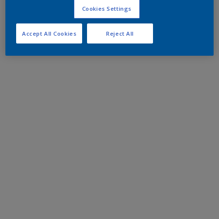
Cookies Settings
Accept All Cookies
Reject All