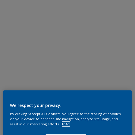
We respect your privacy.
By clicking “Accept All Cookies”, you agree to the storing of cookies
on your device to enhance site navigation, analyze site usage, and
assist in our marketing efforts.
Info