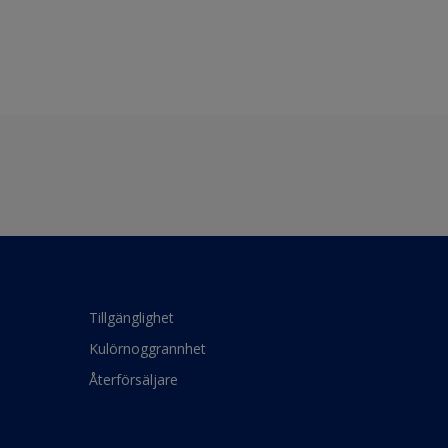
Tillgänglighet
Kulörnoggrannhet
Återförsäljare