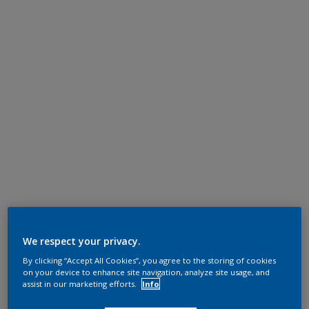
We respect your privacy.
By clicking “Accept All Cookies”, you agree to the storing of cookies
on your device to enhance site navigation, analyze site usage, and
assist in our marketing efforts.
Info