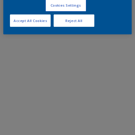
Cookies Settings
Accept All Cookies
Reject All