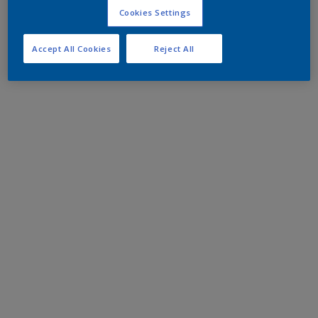
Cookies Settings
Accept All Cookies
Reject All