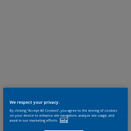
We respect your privacy.
By clicking “Accept All Cookies”, you agree to the storing of cookies
on your device to enhance site navigation, analyze site usage, and
assist in our marketing efforts.
Info