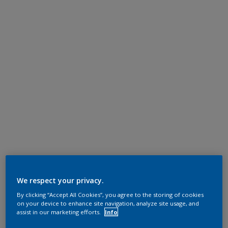
We respect your privacy.
By clicking “Accept All Cookies”, you agree to the storing of cookies
on your device to enhance site navigation, analyze site usage, and
assist in our marketing efforts.
Info