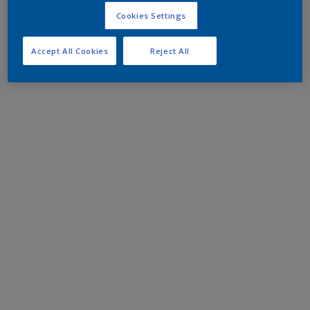
Cookies Settings
Accept All Cookies
Reject All