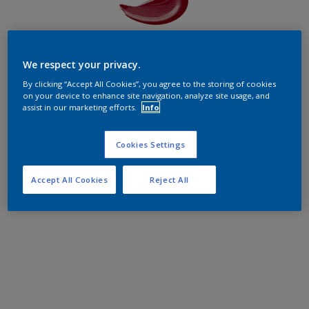
We respect your privacy.
By clicking “Accept All Cookies”, you agree to the storing of cookies
on your device to enhance site navigation, analyze site usage, and
assist in our marketing efforts.
Info
Cookies Settings
Accept All Cookies
Reject All