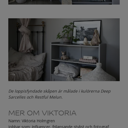
De loppisfyndade skåpen är målade i kulörerna Deep
Sarcelles och Restful Melun.
MER OM VIKTORIA
Namn: Viktoria Holmgren
Jobbar som: Influencer, frilansande stylist och fotograf