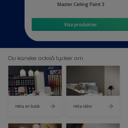
Master Ceiling Paint 3
Visa produkter
Du kanske också tycker om
Hitta en butik
Hitta idéer