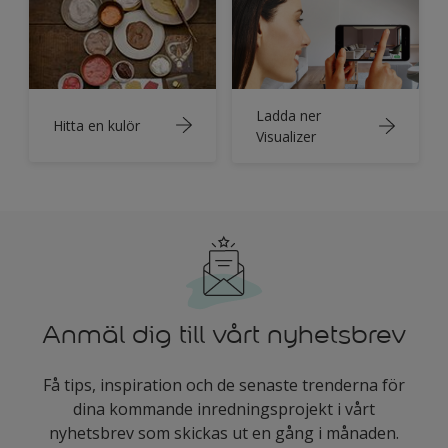
Ladda ner
Hitta en kulör
Visualizer
Anmäl dig till vårt nyhetsbrev
Få tips, inspiration och de senaste trenderna för
dina kommande inredningsprojekt i vårt
nyhetsbrev som skickas ut en gång i månaden.