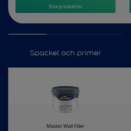
Visa produkter
Spackel och primer
Master Wall Filler