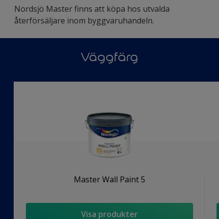
Nordsjö Master finns att köpa hos utvalda
återförsäljare inom byggvaruhandeln.
Väggfärg
Master Wall Paint 5
Visa produkter