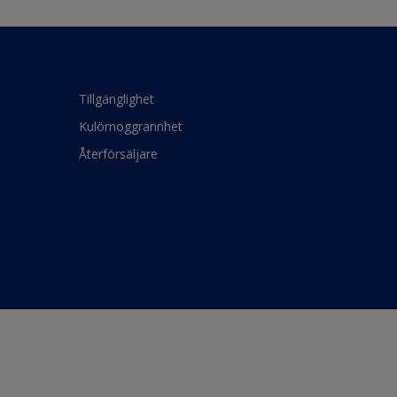
Tillgänglighet
Kulörnoggrannhet
Återförsäljare