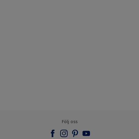
Följ oss