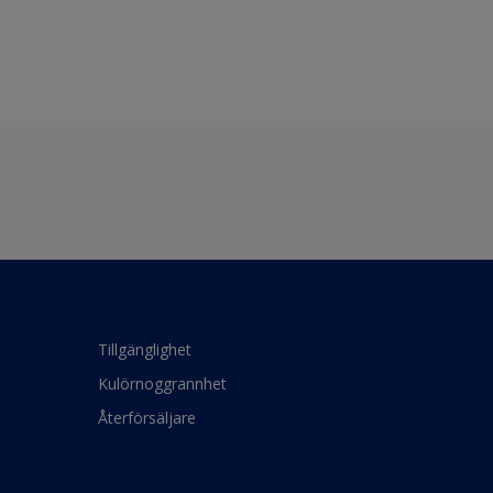
Tillgänglighet
Kulörnoggrannhet
Återförsäljare