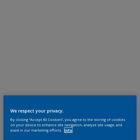
We respect your privacy.
By clicking “Accept All Cookies”, you agree to the storing of cookies
on your device to enhance site navigation, analyze site usage, and
assist in our marketing efforts.
Info