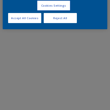
Cookies Settings
Accept All Cookies
Reject All