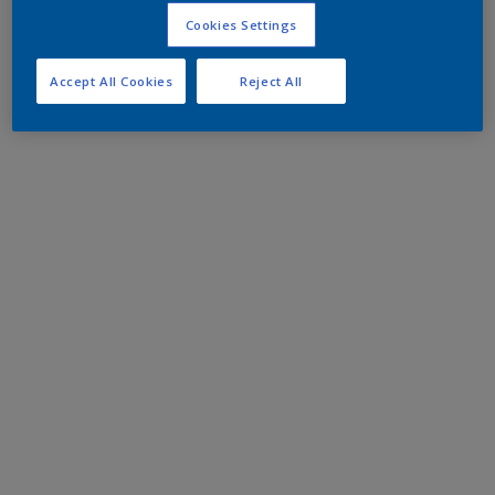
Cookies Settings
Accept All Cookies
Reject All