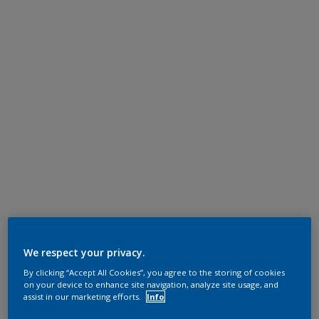
We respect your privacy.
By clicking “Accept All Cookies”, you agree to the storing of cookies
on your device to enhance site navigation, analyze site usage, and
assist in our marketing efforts.
Info