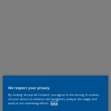
We respect your privacy.
By clicking “Accept All Cookies”, you agree to the storing of cookies
on your device to enhance site navigation, analyze site usage, and
assist in our marketing efforts.
Info