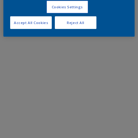
Cookies Settings
Accept All Cookies
Reject All