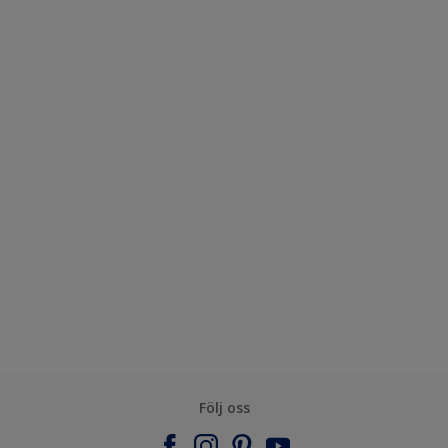
Följ oss