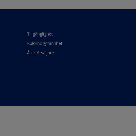
Tillgänglighet
Kulörnoggrannhet
Återförsäljare