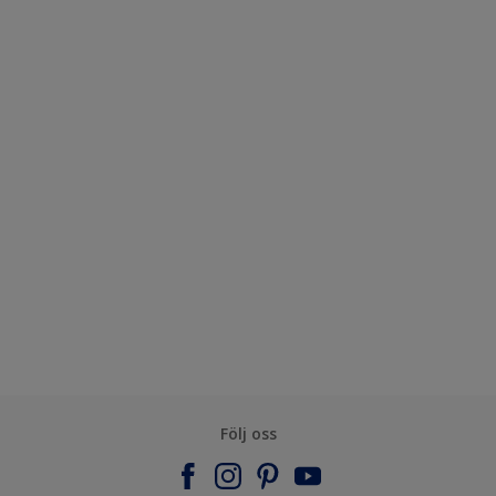
Följ oss