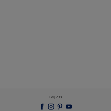
Följ oss