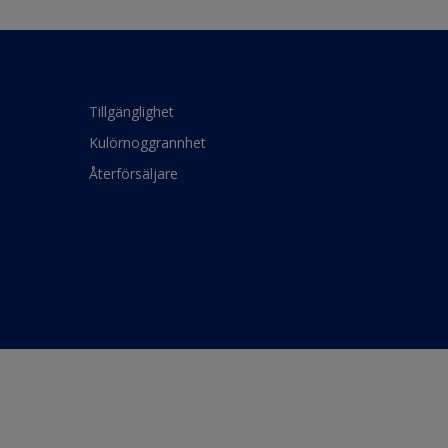
Tillgänglighet
Kulörnoggrannhet
Återförsäljare