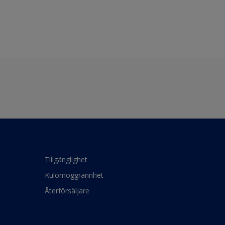
Tillgänglighet
Kulörnoggrannhet
Återförsäljare