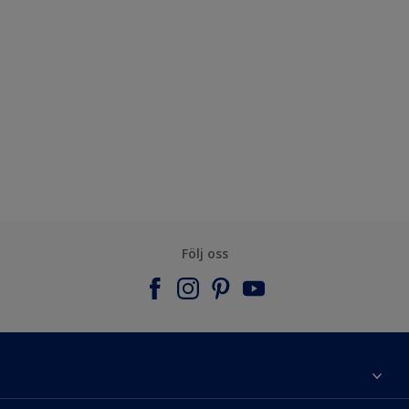
Följ oss