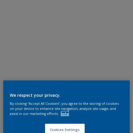
We respect your privacy.
By clicking “Accept All Cookies”, you agree to the storing of cookies
on your device to enhance site navigation, analyze site usage, and
assist in our marketing efforts.
Info
Cookies Settings