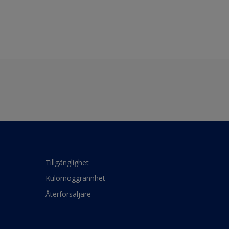
Tillgänglighet
Kulörnoggrannhet
Återförsäljare