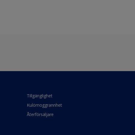
Tillgänglighet
Kulörnoggrannhet
Återförsäljare