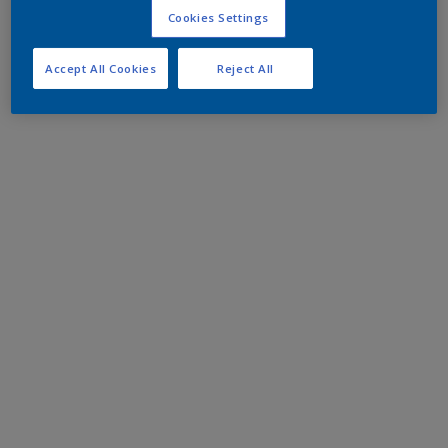
Cookies Settings
Accept All Cookies
Reject All