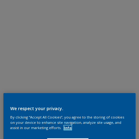
We respect your privacy.
By clicking “Accept All Cookies”, you agree to the storing of cookies
on your device to enhance site navigation, analyze site usage, and
assist in our marketing efforts.
Info