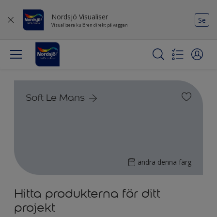
Nordsjö Visualiser
Se
Visualisera kulören direkt på väggen
Soft Le Mans
ändra denna färg
Hitta produkterna för ditt
projekt