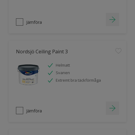
Jämföra
Nordsjö Ceiling Paint 3
Helmatt
Svanen
Extremt bra täckförmåga
Jämföra