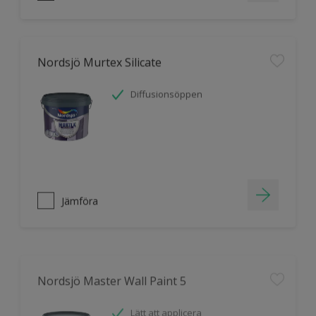
Nordsjö Murtex Silicate
Diffusionsöppen
Jämföra
Nordsjö Master Wall Paint 5
Lätt att applicera