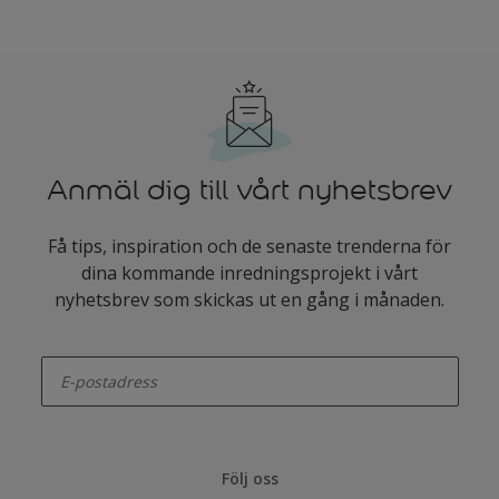
Anmäl dig till vårt nyhetsbrev
Få tips, inspiration och de senaste trenderna för
dina kommande inredningsprojekt i vårt
nyhetsbrev som skickas ut en gång i månaden.
enter-your-email
Följ oss