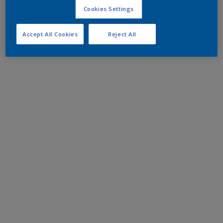
Cookies Settings
Accept All Cookies
Reject All