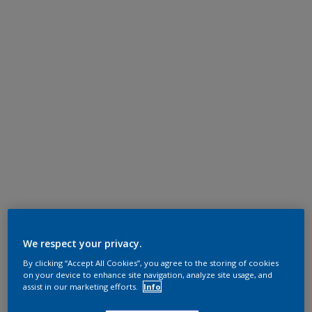
We respect your privacy.
By clicking “Accept All Cookies”, you agree to the storing of cookies
on your device to enhance site navigation, analyze site usage, and
assist in our marketing efforts.
Info