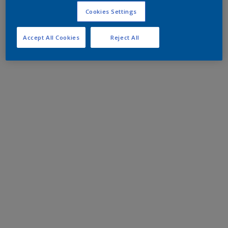
Cookies Settings
Accept All Cookies
Reject All