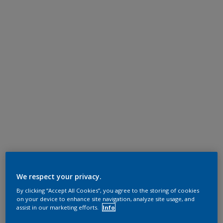
We respect your privacy.
By clicking “Accept All Cookies”, you agree to the storing of cookies
on your device to enhance site navigation, analyze site usage, and
assist in our marketing efforts.
Info