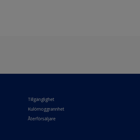
Tillgänglighet
Kulörnoggrannhet
Återförsäljare