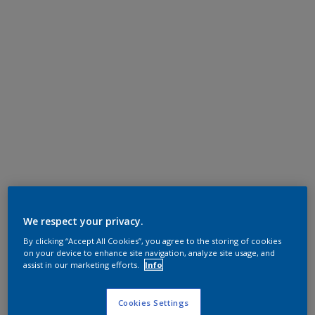
We respect your privacy.
By clicking “Accept All Cookies”, you agree to the storing of cookies
on your device to enhance site navigation, analyze site usage, and
assist in our marketing efforts.
Info
Cookies Settings