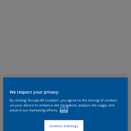
We respect your privacy.
By clicking “Accept All Cookies”, you agree to the storing of cookies
on your device to enhance site navigation, analyze site usage, and
assist in our marketing efforts.
Info
Cookies Settings