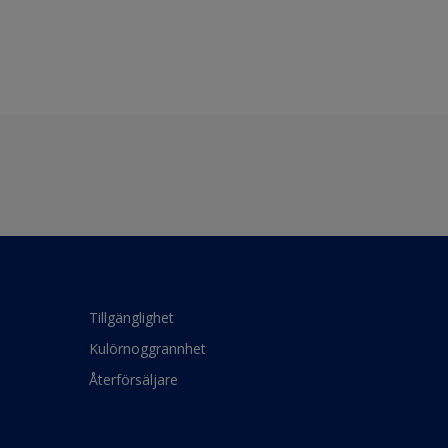
Tillgänglighet
Kulörnoggrannhet
Återförsäljare