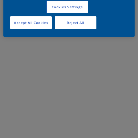
Cookies Settings
Accept All Cookies
Reject All