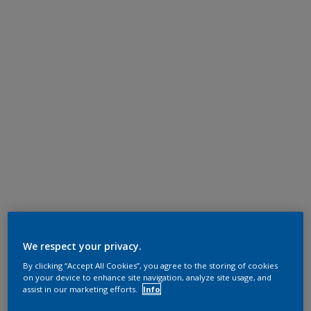
We respect your privacy.
By clicking “Accept All Cookies”, you agree to the storing of cookies
on your device to enhance site navigation, analyze site usage, and
assist in our marketing efforts.
Info