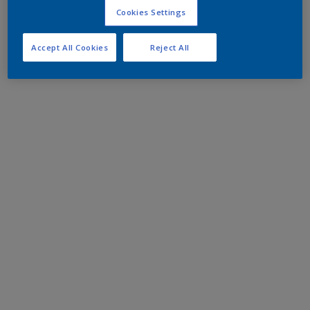
Cookies Settings
Accept All Cookies
Reject All