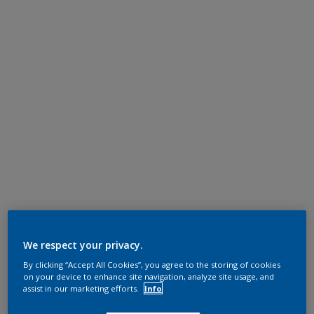
We respect your privacy.
By clicking “Accept All Cookies”, you agree to the storing of cookies
on your device to enhance site navigation, analyze site usage, and
assist in our marketing efforts.
Info