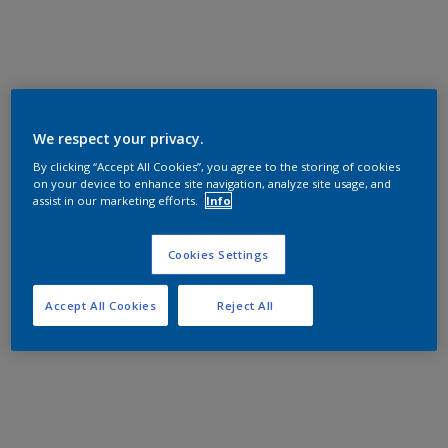
We respect your privacy.
By clicking “Accept All Cookies”, you agree to the storing of cookies
on your device to enhance site navigation, analyze site usage, and
assist in our marketing efforts.
Info
Cookies Settings
Accept All Cookies
Reject All