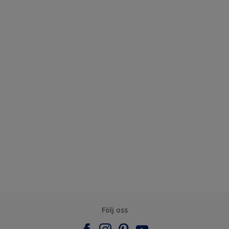
Följ oss