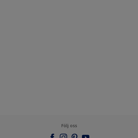
Följ oss