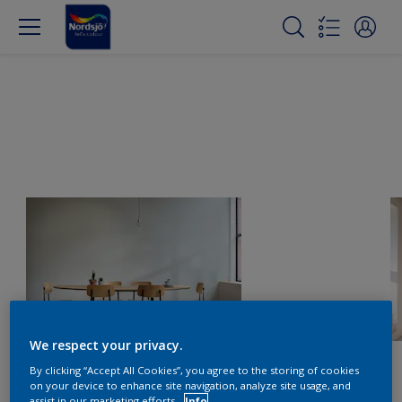
We respect your privacy.
By clicking “Accept All Cookies”, you agree to the storing of cookies
on your device to enhance site navigation, analyze site usage, and
assist in our marketing efforts.
Info