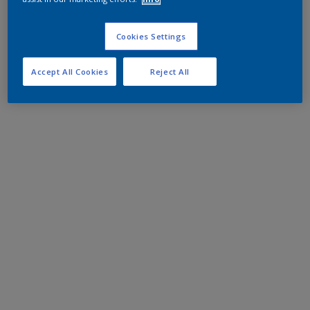
Cookies Settings
Accept All Cookies
Reject All