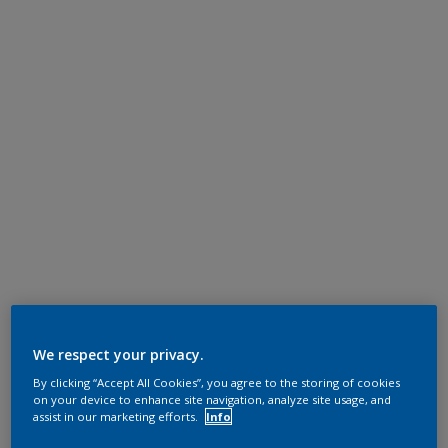
We respect your privacy.
By clicking “Accept All Cookies”, you agree to the storing of cookies
on your device to enhance site navigation, analyze site usage, and
assist in our marketing efforts.
Info