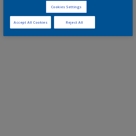
Cookies Settings
Accept All Cookies
Reject All