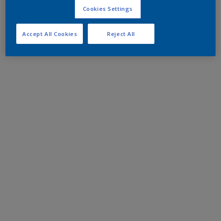
Cookies Settings
Accept All Cookies
Reject All