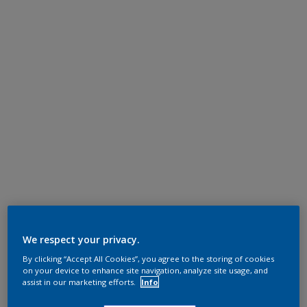
We respect your privacy.
By clicking “Accept All Cookies”, you agree to the storing of cookies
on your device to enhance site navigation, analyze site usage, and
assist in our marketing efforts.
Info